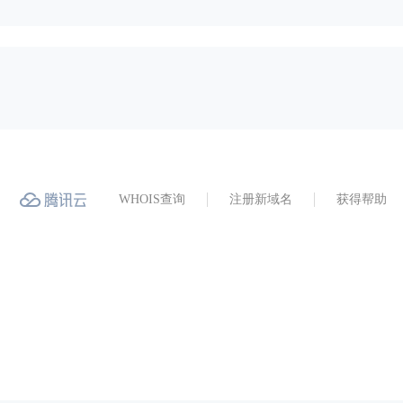
WHOIS查询
注册新域名
获得帮助