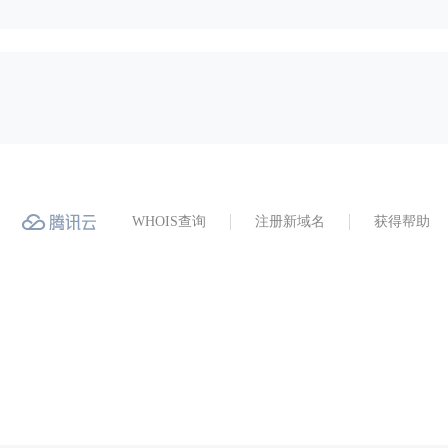
WHOIS查询
注册新域名
获得帮助