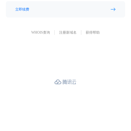
立即续费
WHOIS查询
注册新域名
获得帮助