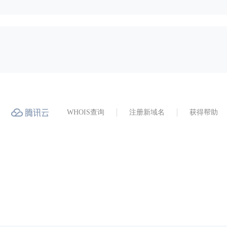
WHOIS查询
注册新域名
获得帮助