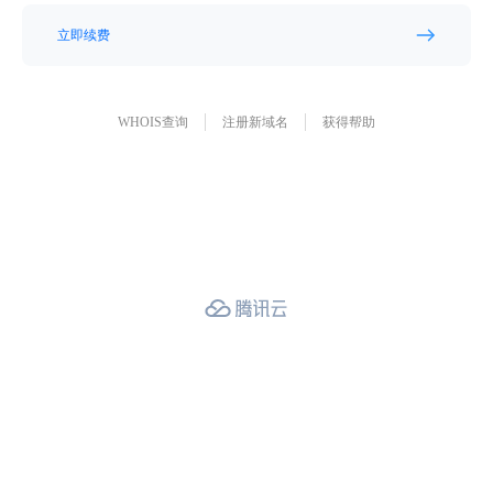
立即续费
WHOIS查询
注册新域名
获得帮助