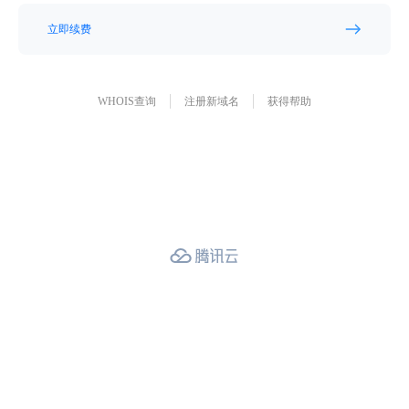
立即续费
WHOIS查询
注册新域名
获得帮助