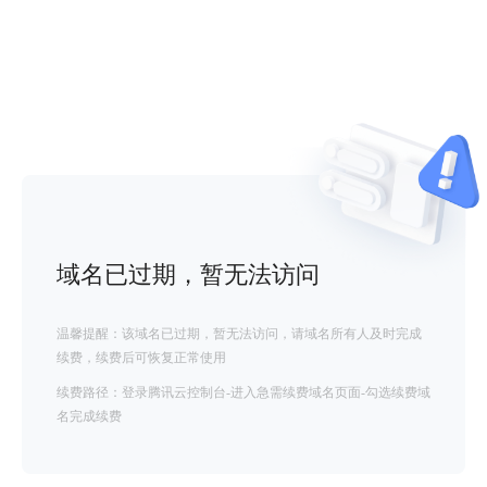
域名已过期，暂无法访问
温馨提醒：该域名已过期，暂无法访问，请域名所有人及时完成
续费，续费后可恢复正常使用
续费路径：登录腾讯云控制台-进入急需续费域名页面-勾选续费域
名完成续费