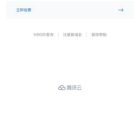
立即续费
WHOIS查询
注册新域名
获得帮助