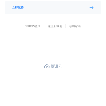
立即续费
WHOIS查询
注册新域名
获得帮助