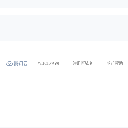
WHOIS查询
注册新域名
获得帮助