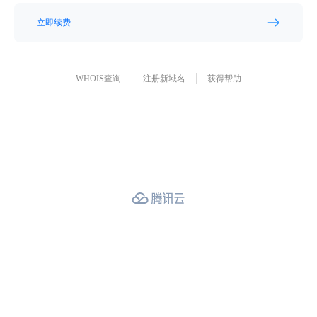
立即续费
WHOIS查询
注册新域名
获得帮助