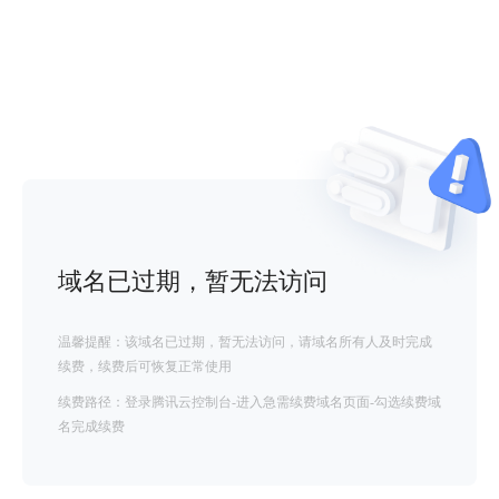
域名已过期，暂无法访问
温馨提醒：该域名已过期，暂无法访问，请域名所有人及时完成
续费，续费后可恢复正常使用
续费路径：登录腾讯云控制台-进入急需续费域名页面-勾选续费域
名完成续费