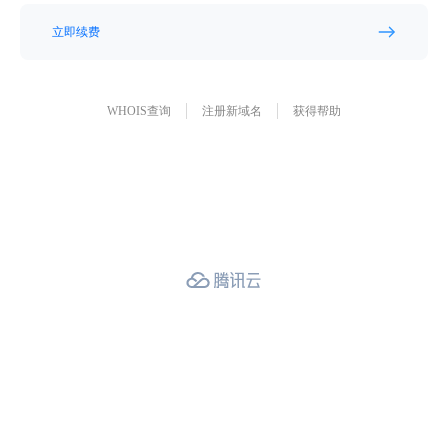
立即续费
WHOIS查询
注册新域名
获得帮助