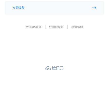
立即续费
WHOIS查询
注册新域名
获得帮助