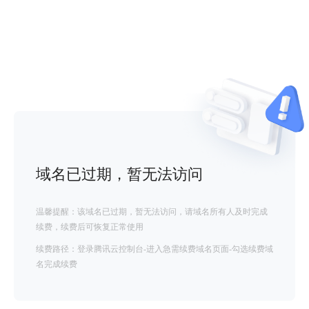
域名已过期，暂无法访问
温馨提醒：该域名已过期，暂无法访问，请域名所有人及时完成
续费，续费后可恢复正常使用
续费路径：登录腾讯云控制台-进入急需续费域名页面-勾选续费域
名完成续费