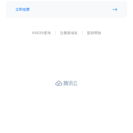
立即续费
WHOIS查询
注册新域名
获得帮助