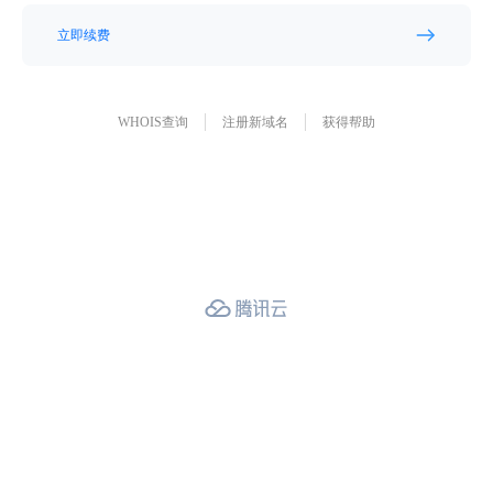
立即续费
WHOIS查询
注册新域名
获得帮助