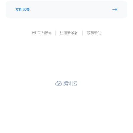
立即续费
WHOIS查询
注册新域名
获得帮助