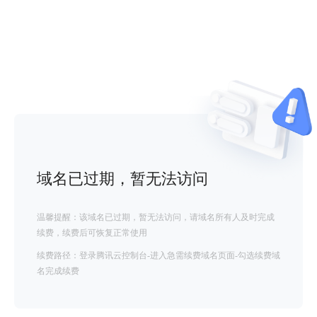
域名已过期，暂无法访问
温馨提醒：该域名已过期，暂无法访问，请域名所有人及时完成
续费，续费后可恢复正常使用
续费路径：登录腾讯云控制台-进入急需续费域名页面-勾选续费域
名完成续费