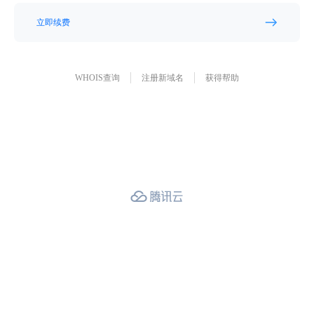
立即续费
WHOIS查询
注册新域名
获得帮助