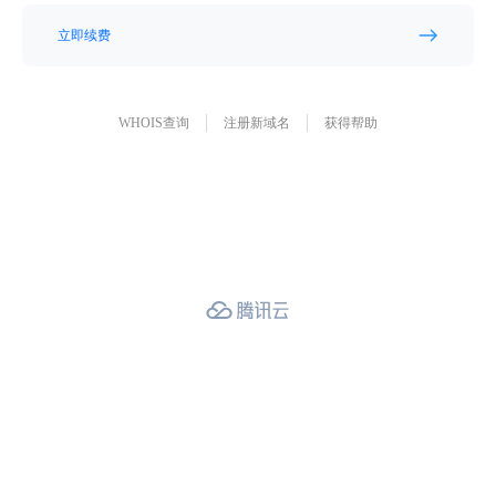
立即续费
WHOIS查询
注册新域名
获得帮助