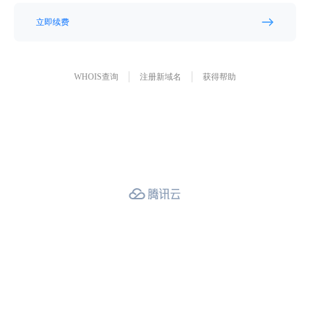
立即续费
WHOIS查询
注册新域名
获得帮助