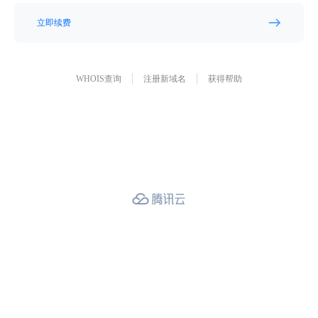
立即续费
WHOIS查询
注册新域名
获得帮助