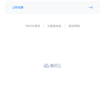
立即续费
WHOIS查询
注册新域名
获得帮助