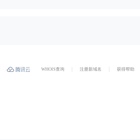
WHOIS查询
注册新域名
获得帮助