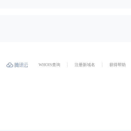
WHOIS查询
注册新域名
获得帮助