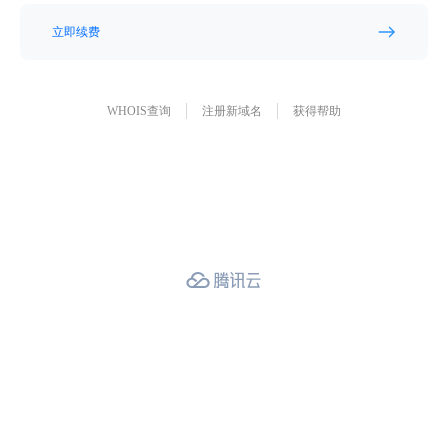
立即续费
WHOIS查询
注册新域名
获得帮助