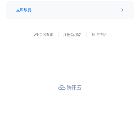
立即续费
WHOIS查询
注册新域名
获得帮助