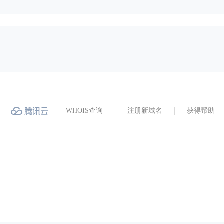
WHOIS查询
注册新域名
获得帮助