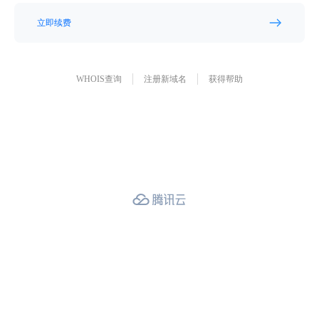
立即续费
WHOIS查询
注册新域名
获得帮助