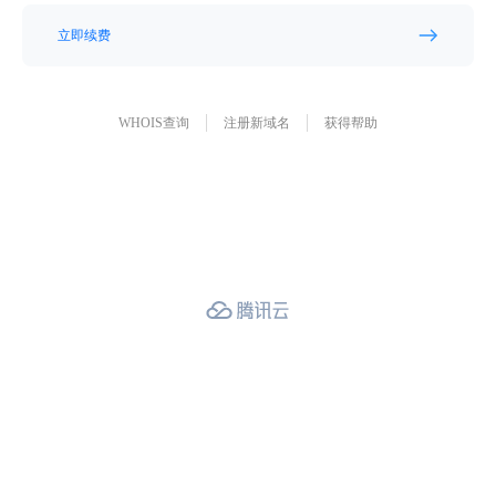
立即续费
WHOIS查询
注册新域名
获得帮助