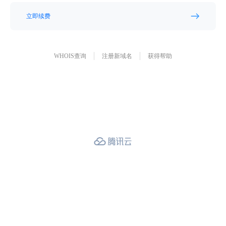
立即续费
WHOIS查询
注册新域名
获得帮助