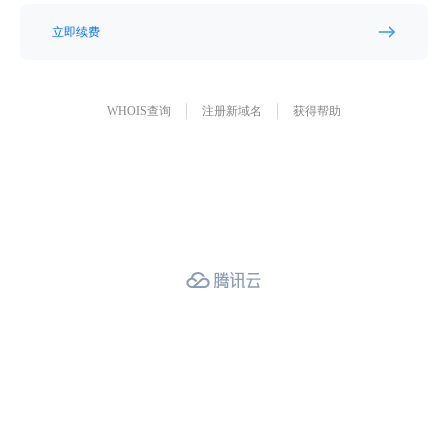
立即续费
WHOIS查询
注册新域名
获得帮助