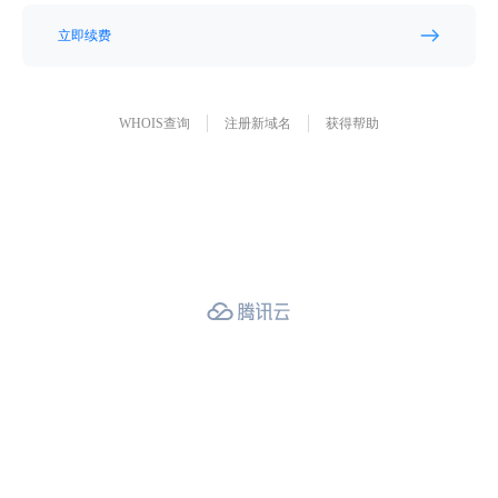
立即续费
WHOIS查询
注册新域名
获得帮助