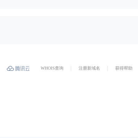
WHOIS查询
注册新域名
获得帮助