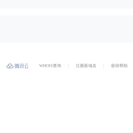
WHOIS查询
注册新域名
获得帮助