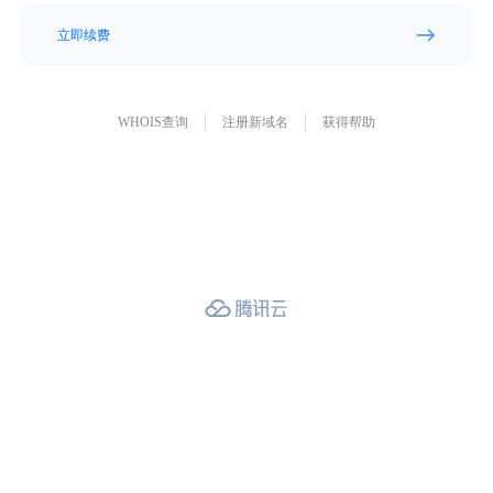
立即续费
WHOIS查询
注册新域名
获得帮助