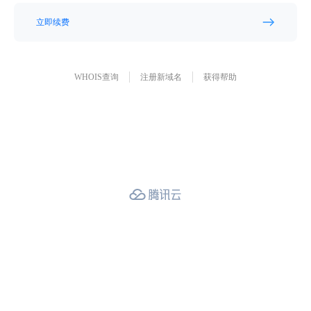
立即续费
WHOIS查询
注册新域名
获得帮助