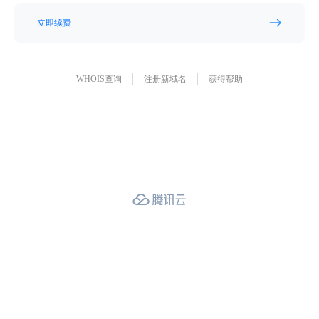
立即续费
WHOIS查询
注册新域名
获得帮助