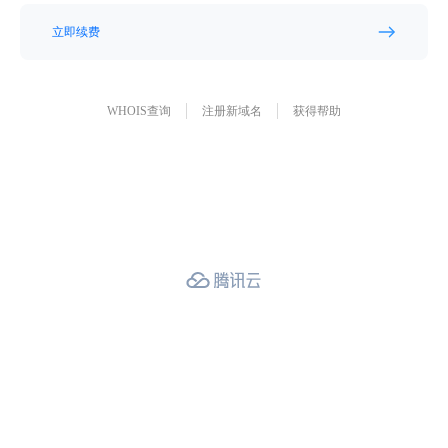
立即续费
WHOIS查询
注册新域名
获得帮助