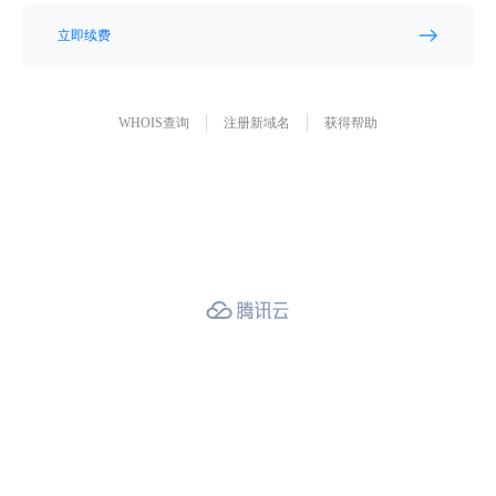
立即续费
WHOIS查询
注册新域名
获得帮助