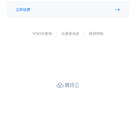
立即续费
WHOIS查询
注册新域名
获得帮助