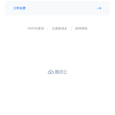
立即续费
WHOIS查询
注册新域名
获得帮助