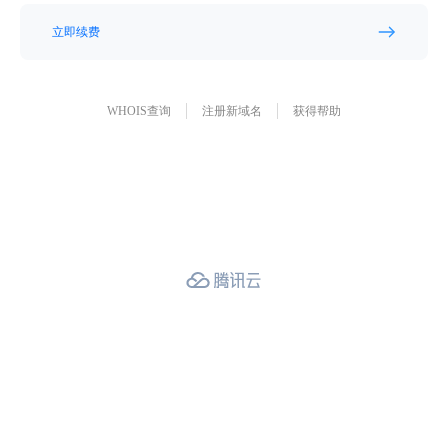
立即续费
WHOIS查询
注册新域名
获得帮助