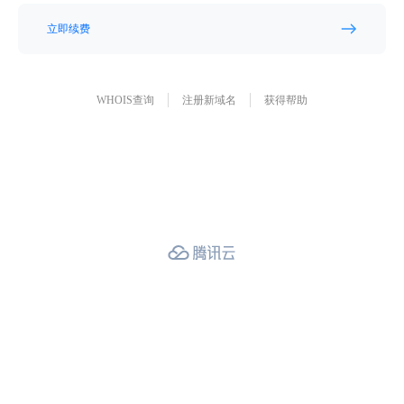
立即续费
WHOIS查询
注册新域名
获得帮助