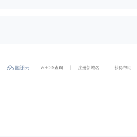
WHOIS查询
注册新域名
获得帮助