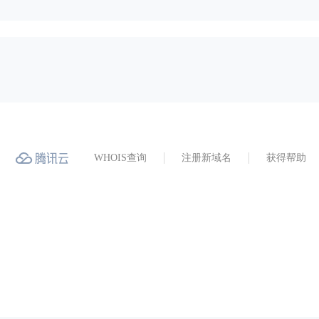
WHOIS查询
注册新域名
获得帮助