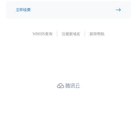
立即续费
WHOIS查询
注册新域名
获得帮助