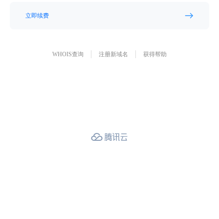
立即续费
WHOIS查询
注册新域名
获得帮助