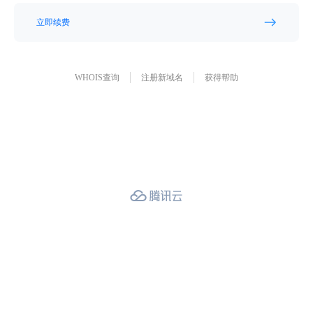
立即续费
WHOIS查询
注册新域名
获得帮助