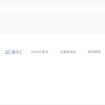
WHOIS查询
注册新域名
获得帮助