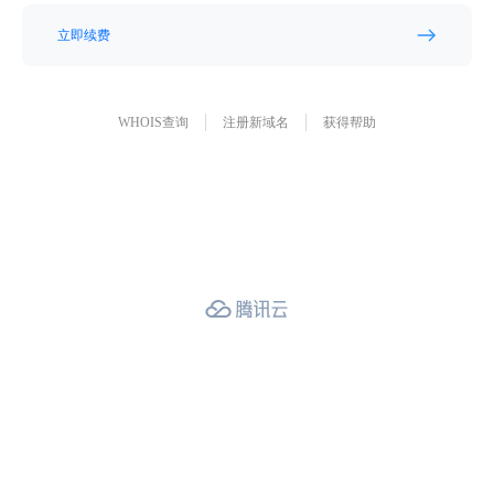
立即续费
WHOIS查询
注册新域名
获得帮助