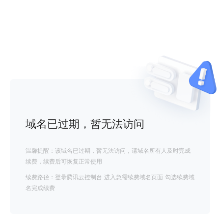
域名已过期，暂无法访问
温馨提醒：该域名已过期，暂无法访问，请域名所有人及时完成
续费，续费后可恢复正常使用
续费路径：登录腾讯云控制台-进入急需续费域名页面-勾选续费域
名完成续费