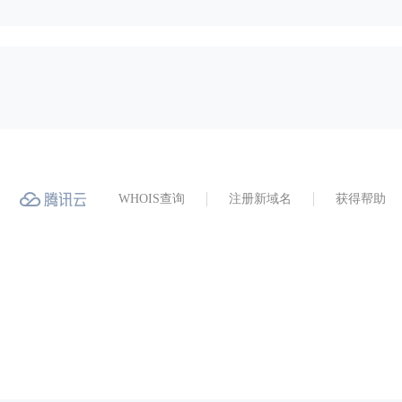
WHOIS查询
注册新域名
获得帮助