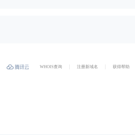
WHOIS查询
注册新域名
获得帮助